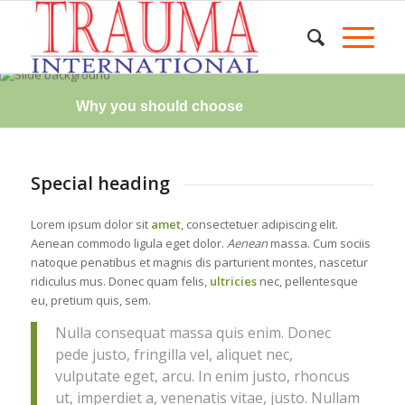
Why you should choose
Special heading
Lorem ipsum dolor sit
amet
, consectetuer adipiscing elit.
Aenean commodo ligula eget dolor.
Aenean
massa. Cum sociis
natoque penatibus et magnis dis parturient montes, nascetur
ridiculus mus. Donec quam felis,
ultricies
nec, pellentesque
eu, pretium quis, sem.
Nulla consequat massa quis enim. Donec
pede justo, fringilla vel, aliquet nec,
vulputate eget, arcu. In enim justo, rhoncus
ut, imperdiet a, venenatis vitae, justo. Nullam