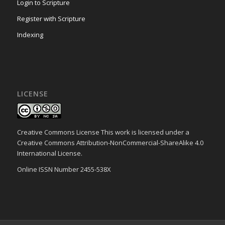
Login to Scripture
Register with Scripture
Indexing
LICENSE
Creative Commons License This work is licensed under a
Creative Commons Attribution-NonCommercial-ShareAlike 4.0
International License.
Online ISSN Number 2455-538X