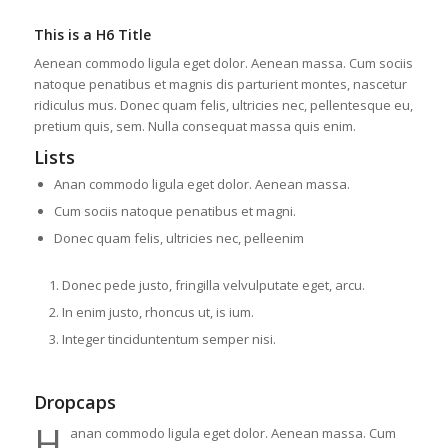
This is a H6 Title
Aenean commodo ligula eget dolor. Aenean massa. Cum sociis
natoque penatibus et magnis dis parturient montes, nascetur
ridiculus mus. Donec quam felis, ultricies nec, pellentesque eu,
pretium quis, sem. Nulla consequat massa quis enim.
Lists
Anan commodo ligula eget dolor. Aenean massa.
Cum sociis natoque penatibus et magni.
Donec quam felis, ultricies nec, pelleenim
Donec pede justo, fringilla velvulputate eget, arcu.
In enim justo, rhoncus ut, is ium.
Integer tinciduntentum semper nisi.
Dropcaps
H
anan commodo ligula eget dolor. Aenean massa. Cum