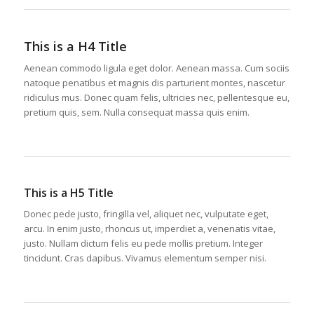
This is a H4 Title
Aenean commodo ligula eget dolor. Aenean massa. Cum sociis
natoque penatibus et magnis dis parturient montes, nascetur
ridiculus mus. Donec quam felis, ultricies nec, pellentesque eu,
pretium quis, sem. Nulla consequat massa quis enim.
This is a H5 Title
Donec pede justo, fringilla vel, aliquet nec, vulputate eget,
arcu. In enim justo, rhoncus ut, imperdiet a, venenatis vitae,
justo. Nullam dictum felis eu pede mollis pretium. Integer
tincidunt. Cras dapibus. Vivamus elementum semper nisi.